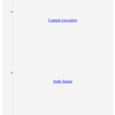
Camere executive
Suite Junior