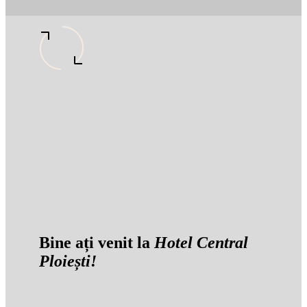
Bine ați venit la
Hotel Central
Ploiești!