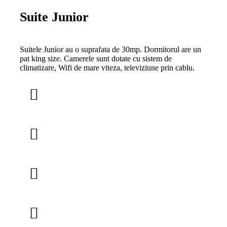
Suite Junior
Suitele Junior au o suprafata de 30mp. Dormitorul are un
pat king size. Camerele sunt dotate cu sistem de
climatizare, Wifi de mare viteza, televiziune prin cablu.