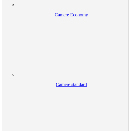
Camere Economy
Camere standard