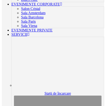
EVENIMENTE CORPORATE
Salon Cristal
Sala Amsterdam
Sala Barcelona
Sala Paris
Sala Viena
EVENIMENTE PRIVATE
SERVICII
Stații de încarcare