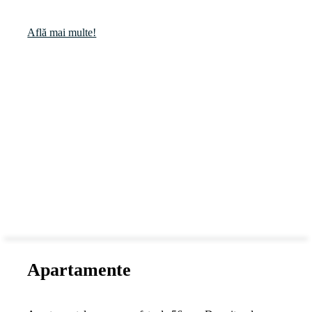
Află mai multe!
Apartamente