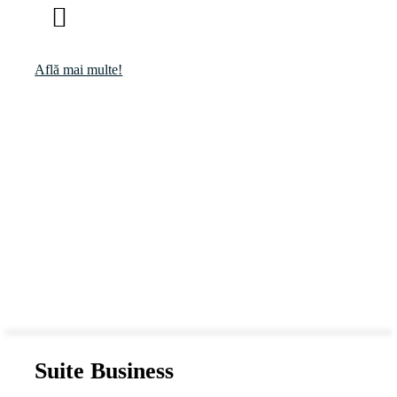
Află mai multe!
Suite Business