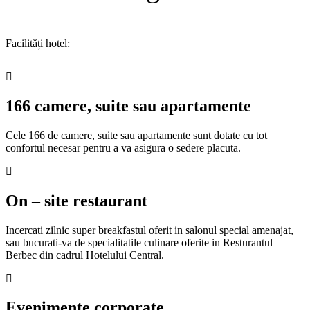
Facilități hotel:
166 camere, suite sau apartamente
Cele 166 de camere, suite sau apartamente sunt dotate cu tot
confortul necesar pentru a va asigura o sedere placuta.
On – site restaurant
Incercati zilnic super breakfastul oferit in salonul special amenajat,
sau bucurati-va de specialitatile culinare oferite in Resturantul
Berbec din cadrul Hotelului Central.
Evenimente corporate