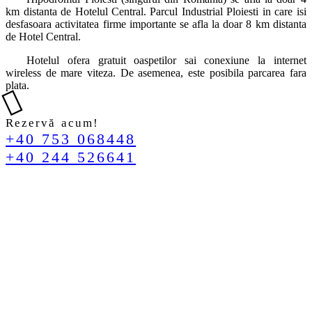
km distanta de Hotelul Central. Parcul Industrial Ploiesti in care isi
desfasoara activitatea firme importante se afla la doar 8 km distanta
de Hotel Central.
Hotelul ofera gratuit oaspetilor sai conexiune la internet
wireless de mare viteza. De asemenea, este posibila parcarea fara
plata.
Rezervă acum!
+40 753 068448
+40 244 526641