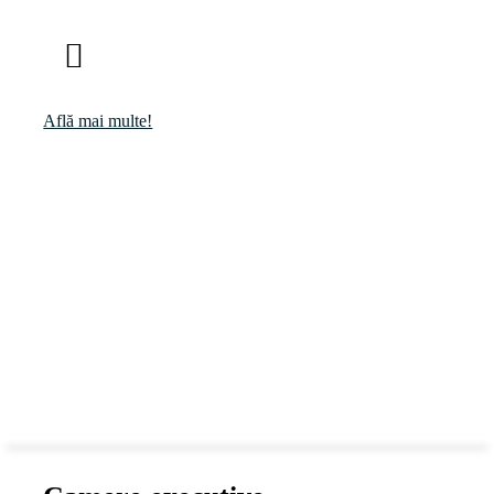
Află mai multe!