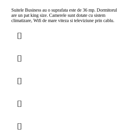
Suitele Business au o suprafata este de 36 mp. Dormitorul
are un pat king size. Camerele sunt dotate cu sistem
climatizare, Wifi de mare viteza si televiziune prin cablu.