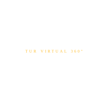
TUR VIRTUAL 360°