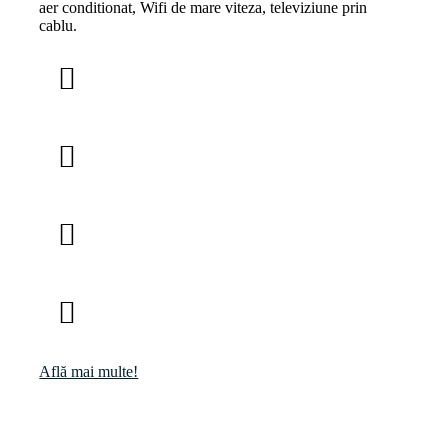
aer conditionat, Wifi de mare viteza, televiziune prin
cablu.
Află mai multe!