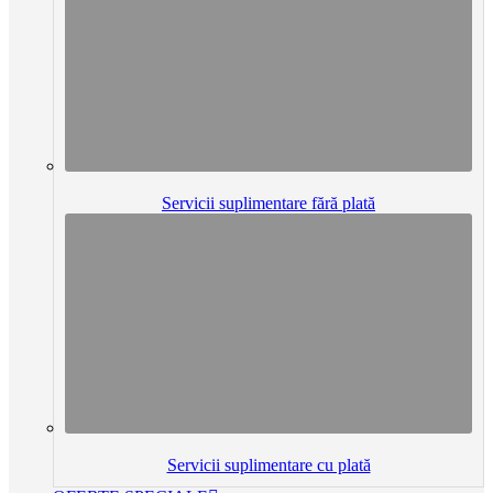
Servicii suplimentare fără plată
Servicii suplimentare cu plată