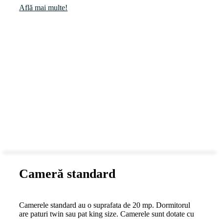
Află mai multe!
Cameră standard
Camerele standard au o suprafata de 20 mp. Dormitorul
are paturi twin sau pat king size. Camerele sunt dotate cu