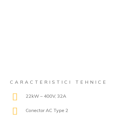
CARACTERISTICI TEHNICE
22kW – 400V, 32A
Conector AC Type 2