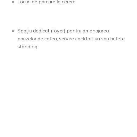
Locuri de parcare la cerere
Spațiu dedicat (foyer) pentru amenajarea
pauzelor de cafea, servire cocktail-uri sau bufete
standing