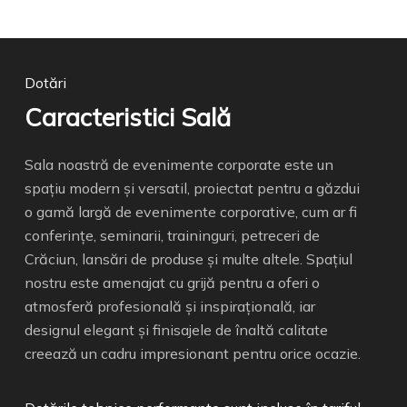
Dotări
Caracteristici Sală
Sala noastră de evenimente corporate este un
spațiu modern și versatil, proiectat pentru a găzdui
o gamă largă de evenimente corporative, cum ar fi
conferințe, seminarii, traininguri, petreceri de
Crăciun, lansări de produse și multe altele. Spațiul
nostru este amenajat cu grijă pentru a oferi o
atmosferă profesională și inspirațională, iar
designul elegant și finisajele de înaltă calitate
creează un cadru impresionant pentru orice ocazie.