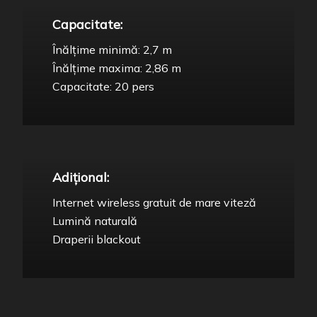
Capacitate:
Înălțime minimă: 2,7 m
Înălțime maxima: 2,86 m
Capacitate: 20 pers
Adițional:
Internet wireless gratuit de mare viteză
Lumină naturală
Draperii blackout