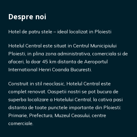
Despre noi
Hotel de patru stele – ideal localizat in Ploiesti
Hotelul Central este situat in Centrul Municipiului
Ploiesti, in plina zona administrativa, comerciala si de
afaceri, la doar 45 km distanta de Aeroportul
International Henri Coanda Bucuresti.
Construit in stil neoclasic, Hotelul Central este
complet renovat. Oaspetii nostri se pot bucura de
superba localizare a Hotelului Central, la cativa pasi
distanta de toate punctele importante din Ploiesti:
Primarie, Prefectura, Muzeul Ceasului, centre
comerciale.