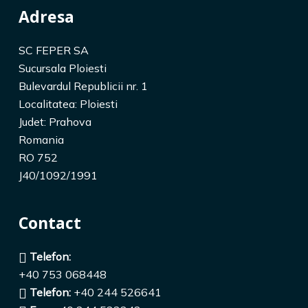
Adresa
SC FEPER SA
Sucursala Ploiesti
Bulevardul Republicii nr. 1
Localitatea: Ploiesti
Judet: Prahova
Romania
RO 752
J40/1092/1991
Contact
Telefon:
+40 753 068448
Telefon:
+40 244 526641